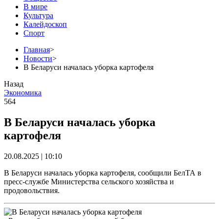
В мире
Культура
Калейдоскоп
Спорт
Главная
>
Новости
>
В Беларуси началась уборка картофеля
Назад
Экономика
564
В Беларуси началась уборка
картофеля
20.08.2025 | 10:10
В Беларуси началась уборка картофеля, сообщили БелТА в
пресс-службе Министерства сельского хозяйства и
продовольствия.