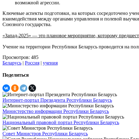
возможной агрессии.
Ключевые аспекты подготовки, на которых сосредоточено уче
взаимодействия между органами управления и полевой выучки 
Союзного государства.
«Запад-2025» — это плановое мероприятие, которому предшест
Учение на территории Республики Беларусь проводится на пол
Просмотров: 485
Беларусь
|
Россия
|
учения
Поделиться
Интернет-портал Президента Республики Беларусь
Министерство информации Республики Беларусь
Национальный правовой портал Республики Беларусь
Совет Министров Республики Беларусь