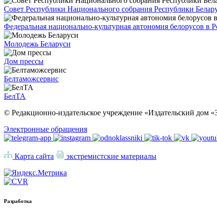
Совет Республики Национального собрания Республики Белар
Федеральная национально-культурная автономия белорусов в 
Молодежь Беларуси
Дом прессы
Белтаможсервис
БелТА
© Редакционно-издательское учреждение «Издательский дом «З
Электронные обращения
Карта сайта
экстремистские материалы
Разработка