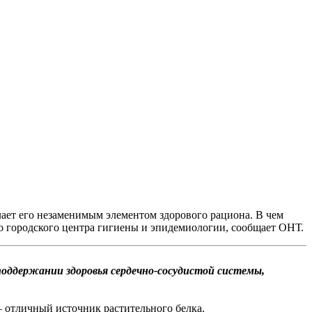
лает его незаменимым элементом здорового рациона. В чем
го городского центра гигиены и эпидемиологии, сообщает ОНТ.
оддержании здоровья сердечно-сосудистой системы,
— отличный источник растительного белка.