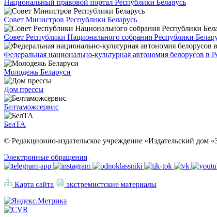
Национальный правовой портал Республики Беларусь
Совет Министров Республики Беларусь
Совет Республики Национального собрания Республики Белар
Федеральная национально-культурная автономия белорусов в 
Молодежь Беларуси
Дом прессы
Белтаможсервис
БелТА
© Редакционно-издательское учреждение «Издательский дом «З
Электронные обращения
Карта сайта
экстремистские материалы