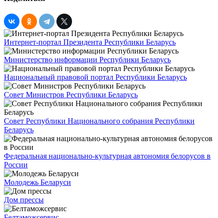
Интернет-портал Президента Республики Беларусь
Министерство информации Республики Беларусь
Национальный правовой портал Республики Беларусь
Совет Министров Республики Беларусь
Совет Республики Национального собрания Республики
Беларусь
Федеральная национально-культурная автономия белорусов в
России
Молодежь Беларуси
Дом прессы
Белтаможсервис