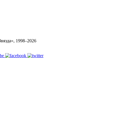
вязда», 1998–
2026