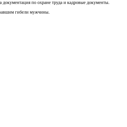
та документация по охране труда и кадровые документы.
вовавшим гибели мужчины.