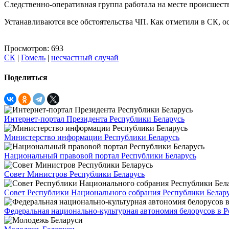
Следственно-оперативная группа работала на месте происшеств
Устанавливаются все обстоятельства ЧП. Как отметили в СК, 
Просмотров: 693
СК
|
Гомель
|
несчастный случай
Поделиться
Интернет-портал Президента Республики Беларусь
Министерство информации Республики Беларусь
Национальный правовой портал Республики Беларусь
Совет Министров Республики Беларусь
Совет Республики Национального собрания Республики Белар
Федеральная национально-культурная автономия белорусов в 