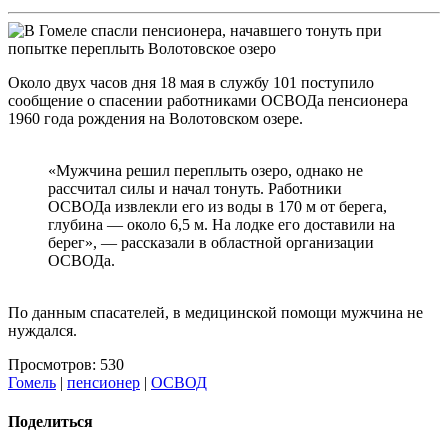
Около двух часов дня 18 мая в службу 101 поступило
сообщение о спасении работниками ОСВОДа пенсионера
1960 года рождения на Волотовском озере.
«Мужчина решил переплыть озеро, однако не
рассчитал силы и начал тонуть. Работники
ОСВОДа извлекли его из воды в 170 м от берега,
глубина — около 6,5 м. На лодке его доставили на
берег», — рассказали в областной организации
ОСВОДа.
По данным спасателей, в медицинской помощи мужчина не
нуждался.
Просмотров: 530
Гомель
|
пенсионер
|
ОСВОД
Поделиться