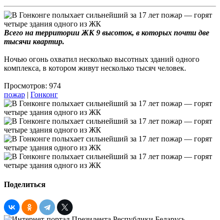
Всего на территории ЖК 9 высоток, в которых почти две
тысячи квартир.
Ночью огонь охватил несколько высотных зданий одного
комплекса, в котором живут несколько тысяч человек.
Просмотров: 974
пожар
|
Гонконг
Поделиться