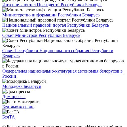
Интернет-портал Президента Республики Беларусь
Министерство информации Республики Беларусь
Национальный правовой портал Республики Беларусь
Совет Министров Республики Беларусь
Совет Республики Национального собрания Республики
Беларусь
Федеральная национально-культурная автономия белорусов в
России
Молодежь Беларуси
Дом прессы
Белтаможсервис
БелТА
© Редакционно-издательское учреждение «Издательский дом