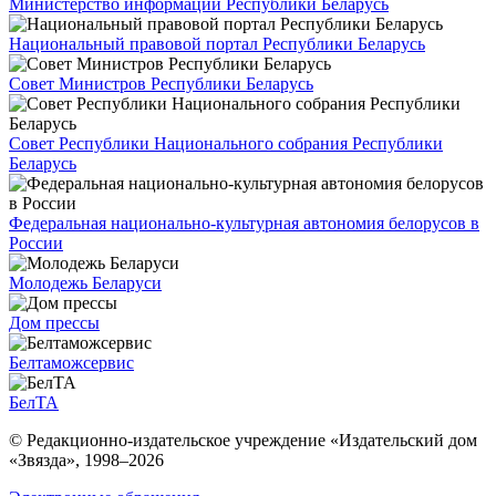
Министерство информации Республики Беларусь
Национальный правовой портал Республики Беларусь
Совет Министров Республики Беларусь
Совет Республики Национального собрания Республики
Беларусь
Федеральная национально-культурная автономия белорусов в
России
Молодежь Беларуси
Дом прессы
Белтаможсервис
БелТА
© Редакционно-издательское учреждение «Издательский дом
«Звязда», 1998–
2026