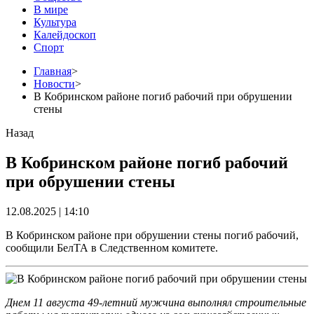
В мире
Культура
Калейдоскоп
Спорт
Главная
>
Новости
>
В Кобринском районе погиб рабочий при обрушении
стены
Назад
В Кобринском районе погиб рабочий
при обрушении стены
12.08.2025 | 14:10
В Кобринском районе при обрушении стены погиб рабочий,
сообщили БелТА в Следственном комитете.
Днем 11 августа 49-летний мужчина выполнял строительные