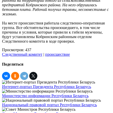
работы на территории одного из сельскохозяйственных
предприятий Кобринского района. На него обрушилась
бетонная плита. Рабочий получил травмы, несовместимые с
жизнью.
На месте происшествия работала следственно-оперативная
группа. Все обстоятельства произошедшего, в том числе
причины и условия, которые привели к гибели мужчины,
будут установлены Кобринским районным отделом
Следственного комитета в ходе проверки.
Просмотров: 437
Следственный комитет
|
происшествие
Поделиться
Интернет-портал Президента Республики Беларусь
Министерство информации Республики Беларусь
Национальный правовой портал Республики Беларусь