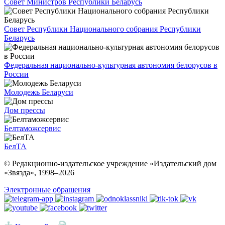
Совет Министров Республики Беларусь
Совет Республики Национального собрания Республики
Беларусь
Федеральная национально-культурная автономия белорусов в
России
Молодежь Беларуси
Дом прессы
Белтаможсервис
БелТА
© Редакционно-издательское учреждение «Издательский дом
«Звязда», 1998–
2026
Электронные обращения