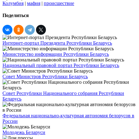
Колумбия
|
мафия
|
происшествие
Поделиться
Интернет-портал Президента Республики Беларусь
Министерство информации Республики Беларусь
Национальный правовой портал Республики Беларусь
Совет Министров Республики Беларусь
Совет Республики Национального собрания Республики
Беларусь
Федеральная национально-культурная автономия белорусов в
России
Молодежь Беларуси