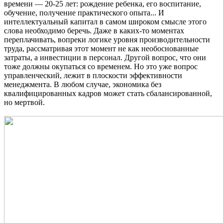
времени — 20-25 лет: рождение ребенка, его воспитание,
обучение, получение практического опыта... И
интеллектуальный капитал в самом широком смысле этого
слова необходимо беречь. Даже в каких-то моментах
переплачивать, вопреки логике уровня производительности
труда, рассматривая этот момент не как необоснованные
затраты, а инвестиции в персонал. Другой вопрос, что они
тоже должны окупаться со временем. Но это уже вопрос
управленческий, лежит в плоскости эффективности
менеджмента. В любом случае, экономика без
квалифицированных кадров может стать сбалансированной,
но мертвой.