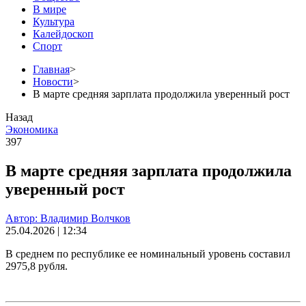
В мире
Культура
Калейдоскоп
Спорт
Главная
>
Новости
>
В марте средняя зарплата продолжила уверенный рост
Назад
Экономика
397
В марте средняя зарплата продолжила
уверенный рост
Автор: Владимир Волчков
25.04.2026 | 12:34
В среднем по республике ее номинальный уровень составил
2975,8 рубля.