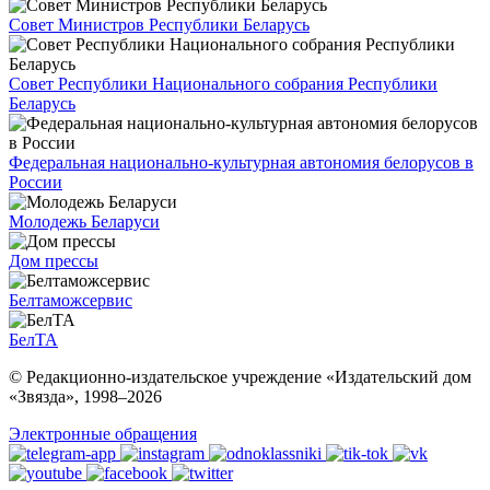
Совет Министров Республики Беларусь
Совет Республики Национального собрания Республики
Беларусь
Федеральная национально-культурная автономия белорусов в
России
Молодежь Беларуси
Дом прессы
Белтаможсервис
БелТА
© Редакционно-издательское учреждение «Издательский дом
«Звязда», 1998–
2026
Электронные обращения