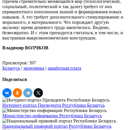
Причем стремительно меняющийся мир (технологический,
социальный, политический и так далее) требует от них
перманентного пополнения знаний и формирования новых
навыков. А это требует дополнительного стимулирования: и
морального, и материального. Что порождает другую
аксиому: время дешевого труда закончилось. Видимо,
безвозвратно. И с этим приходится считаться, в том числе, и
выстраивая макроэкономические конструкции.
Владимир ВОЛЧКОВ
Просмотров: 397
Беларусь
|
экономика
|
заработная плата
Поделиться
Интернет-портал Президента Республики Беларусь
Министерство информации Республики Беларусь
Национальный правовой портал Республики Беларусь