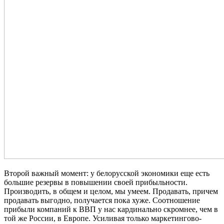
Второй важный момент: у белорусской экономики еще есть
большие резервы в повышении своей прибыльности.
Производить, в общем и целом, мы умеем. Продавать, причем
продавать выгодно, получается пока хуже. Соотношение
прибыли компаний к ВВП у нас кардинально скромнее, чем в
той же России, в Европе. Усиливая только маркетингово-