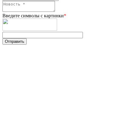
Введите символы с картинки
*
Отправить