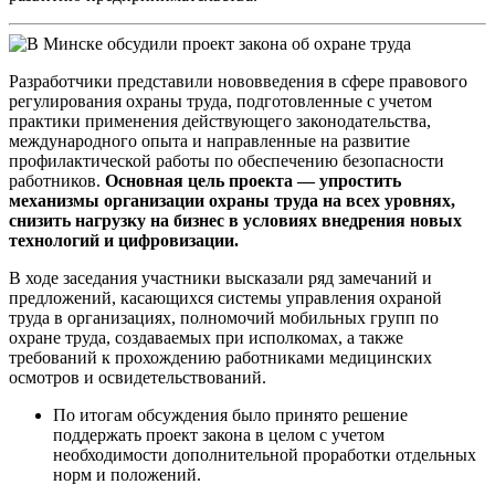
Разработчики представили нововведения в сфере правового
регулирования охраны труда, подготовленные с учетом
практики применения действующего законодательства,
международного опыта и направленные на развитие
профилактической работы по обеспечению безопасности
работников.
Основная цель проекта — упростить
механизмы организации охраны труда на всех уровнях,
снизить нагрузку на бизнес в условиях внедрения новых
технологий и цифровизации.
В ходе заседания участники высказали ряд замечаний и
предложений, касающихся системы управления охраной
труда в организациях, полномочий мобильных групп по
охране труда, создаваемых при исполкомах, а также
требований к прохождению работниками медицинских
осмотров и освидетельствований.
По итогам обсуждения было принято решение
поддержать проект закона в целом с учетом
необходимости дополнительной проработки отдельных
норм и положений.