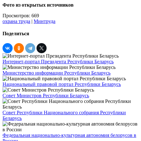
Фото из открытых источников
Просмотров: 669
охрана труда
|
Минтруда
Поделиться
Интернет-портал Президента Республики Беларусь
Министерство информации Республики Беларусь
Национальный правовой портал Республики Беларусь
Совет Министров Республики Беларусь
Совет Республики Национального собрания Республики
Беларусь
Федеральная национально-культурная автономия белорусов в
России