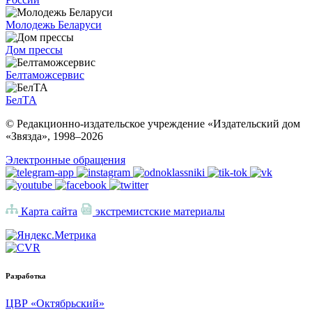
Молодежь Беларуси
Дом прессы
Белтаможсервис
БелТА
© Редакционно-издательское учреждение «Издательский дом
«Звязда», 1998–
2026
Электронные обращения
Карта сайта
экстремистские материалы
Разработка
ЦВР «Октябрьский»