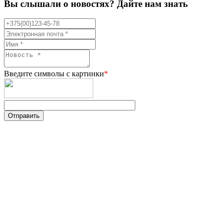
Вы слышали о новостях? Дайте нам знать
Введите символы с картинки
*
Отправить