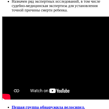
Назначен ряд экспертных исследований, в том числе
судебно-медицинская экспертиза для установления
точной причины смерти ребенка.
Пешая группа обнаружила велосипед,