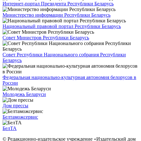
Интернет-портал Президента Республики Беларусь
Министерство информации Республики Беларусь
Национальный правовой портал Республики Беларусь
Совет Министров Республики Беларусь
Совет Республики Национального собрания Республики
Беларусь
Федеральная национально-культурная автономия белорусов в
России
Молодежь Беларуси
Дом прессы
Белтаможсервис
БелТА
© Редакционно-издательское учреждение «Издательский дом