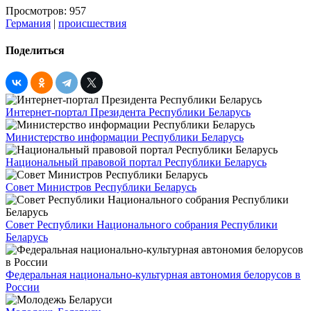
Просмотров: 957
Германия
|
происшествия
Поделиться
Интернет-портал Президента Республики Беларусь
Министерство информации Республики Беларусь
Национальный правовой портал Республики Беларусь
Совет Министров Республики Беларусь
Совет Республики Национального собрания Республики
Беларусь
Федеральная национально-культурная автономия белорусов в
России