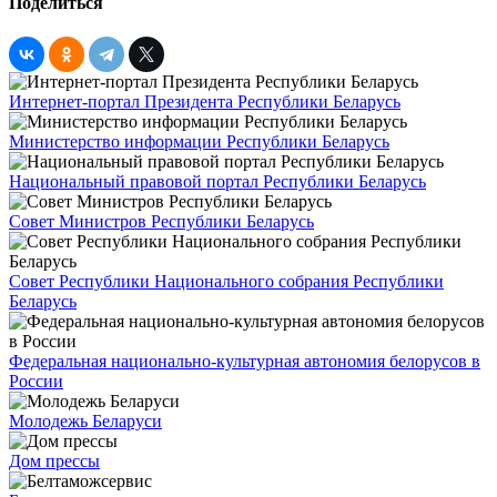
Поделиться
Интернет-портал Президента Республики Беларусь
Министерство информации Республики Беларусь
Национальный правовой портал Республики Беларусь
Совет Министров Республики Беларусь
Совет Республики Национального собрания Республики
Беларусь
Федеральная национально-культурная автономия белорусов в
России
Молодежь Беларуси
Дом прессы