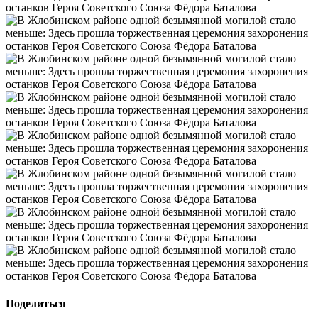
Поделиться