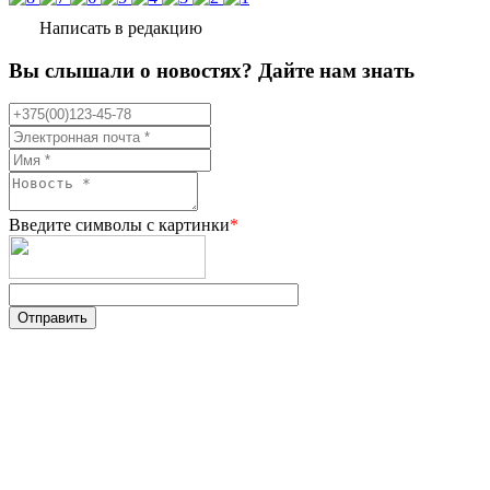
Написать в редакцию
Вы слышали о новостях? Дайте нам знать
Введите символы с картинки
*
Отправить