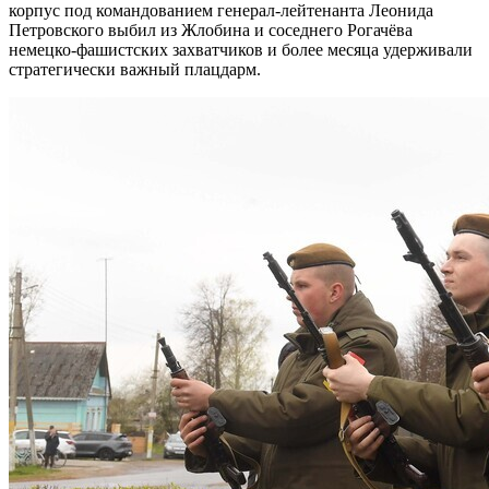
корпус под командованием генерал-лейтенанта Леонида
Петровского выбил из Жлобина и соседнего Рогачёва
немецко-фашистских захватчиков и более месяца удерживали
стратегически важный плацдарм.