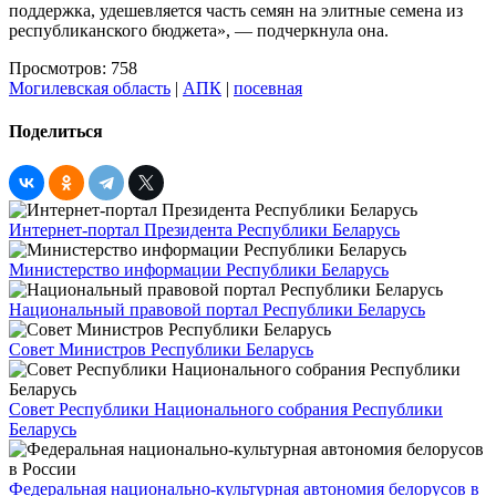
поддержка, удешевляется часть семян на элитные семена из
республиканского бюджета», — подчеркнула она.
Просмотров: 758
Могилевская область
|
АПК
|
посевная
Поделиться
Интернет-портал Президента Республики Беларусь
Министерство информации Республики Беларусь
Национальный правовой портал Республики Беларусь
Совет Министров Республики Беларусь
Совет Республики Национального собрания Республики
Беларусь
Федеральная национально-культурная автономия белорусов в