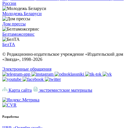
России
Молодежь Беларуси
Дом прессы
Белтаможсервис
БелТА
© Редакционно-издательское учреждение «Издательский дом
«Звязда», 1998–
2026
Электронные обращения
Карта сайта
экстремистские материалы
Разработка
ЦВР «Октябрьский»