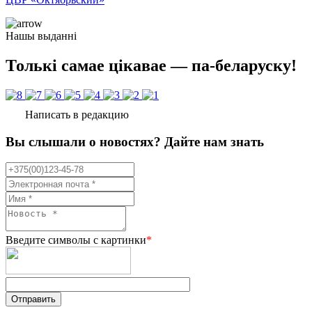
Нашы выданні
Толькі самае цікавае — па-беларуску!
Написать в редакцию
Вы слышали о новостях? Дайте нам знать
Введите символы с картинки
*
Отправить