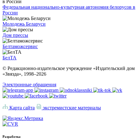
Федеральная национально-культурная автономия белорусов в
России
Молодежь Беларуси
Дом прессы
Белтаможсервис
БелТА
© Редакционно-издательское учреждение «Издательский дом
«Звязда», 1998–
2026
Электронные обращения
Карта сайта
экстремистские материалы
Разработка