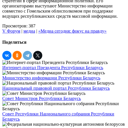
стратегий в сфере информационной политики. Его
организаторами выступают Министерство информации
совместно с Гомельским облисполкомом при поддержке
ведущих республиканских средств массовой информации.
Просмотров: 387
V Форум
|
медиа
|
«Медиа сегодня: фокус на правду»
Поделиться
Интернет-портал Президента Республики Беларусь
Министерство информации Республики Беларусь
Национальный правовой портал Республики Беларусь
Совет Министров Республики Беларусь
Совет Республики Национального собрания Республики
Беларусь