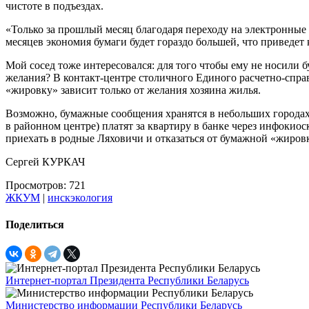
чистоте в подъездах.
«Только за прошлый месяц благодаря переходу на электронные 
месяцев экономия бумаги будет гораздо большей, что приведет
Мой сосед тоже интересовался: для того чтобы ему не носили 
желания? В контакт-центре столичного Единого расчетно-спра
«жировку» зависит только от желания хозяина жилья.
Возможно, бумажные сообщения хранятся в небольших городах,
в районном центре) платят за квартиру в банке через инфокиос
приехать в родные Ляховичи и отказаться от бумажной «жировк
Сергей КУРКАЧ
Просмотров: 721
ЖКУМ
|
инскэкология
Поделиться
Интернет-портал Президента Республики Беларусь
Министерство информации Республики Беларусь