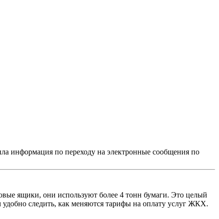
была информация по переходу на электронные сообщения по
вые ящики, они используют более 4 тонн бумаги. Это целый
ом удобно следить, как меняются тарифы на оплату услуг ЖКХ.