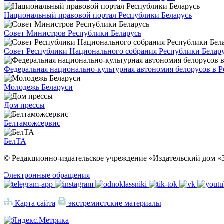
Национальный правовой портал Республики Беларусь
Совет Министров Республики Беларусь
Совет Республики Национального собрания Республики Белар
Федеральная национально-культурная автономия белорусов в 
Молодежь Беларуси
Дом прессы
Белтаможсервис
БелТА
© Редакционно-издательское учреждение «Издательский дом «З
Электронные обращения
Карта сайта
экстремистские материалы