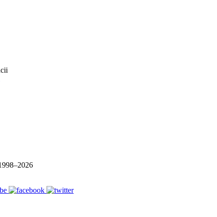
1998–
2026