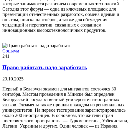
которые занимаются развитием современных технологий.
Сегодня этот форум — одна из ключевых площадок для
презентации отечественных разработок, обмена идеями и
опытом, поиска партнёров, а также для обсуждения
тенденций и перспектив, связанных с созданием
инновационных высокотехнологичных продуктов.
Соцыум
241
Право работать надо заработать
29.10.2025
Первый в Беларуси экзамен для мигрантов состоялся 30
сентября. Местом проведения в Минске был определен
Белорусский государственный университет иностранных
языков. Экзамены также прошли в каждом из региональных
университетов. На первое тестирование зарегистрировались
около 200 иностранцев. В основном, это жители стран
постсоветского пространства — Туркменистана, Узбекистана,
Латвии, Украины и других. Один человек — из Израиля.