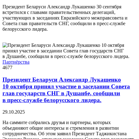
Президент Беларуси Александр Лукашенко 30 сентября
встретился с главами правительственных делегаций,
участвующих в заседаниях Евразийского межправсовета и
Совета глав правительств СНГ, сообщили в пресс-службе
белорусского лидера.
Партнёрства
4677
Президент Беларуси Александр Лукашенко
10 октября принял участие в заседании Совета
глав государств СНГ в Душанбе, сообщили
в пресс-службе белорусского лидера.
29.10.2025
На саммите собрались друзья и партнеры, которых
объединяют общие интересы и стремления в развитии
сотрудничества. Об этом заявил Президент Таджикистана