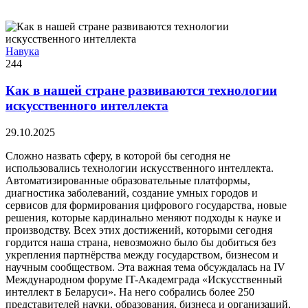
Навука
244
Как в нашей стране развиваются технологии
искусственного интеллекта
29.10.2025
Сложно назвать сферу, в которой бы сегодня не
использовались технологии искусственного интеллекта.
Автоматизированные образовательные платформы,
диагностика заболеваний, создание умных городов и
сервисов для формирования цифрового государства, новые
решения, которые кардинально меняют подходы к науке и
производству. Всех этих достижений, которыми сегодня
гордится наша страна, невозможно было бы добиться без
укрепления партнёрства между государством, бизнесом и
научным сообществом. Эта важная тема обсуждалась на IV
Международном форуме IT-Академграда «Искусственный
интеллект в Беларуси». На него собрались более 250
представителей науки, образования, бизнеса и организаций,