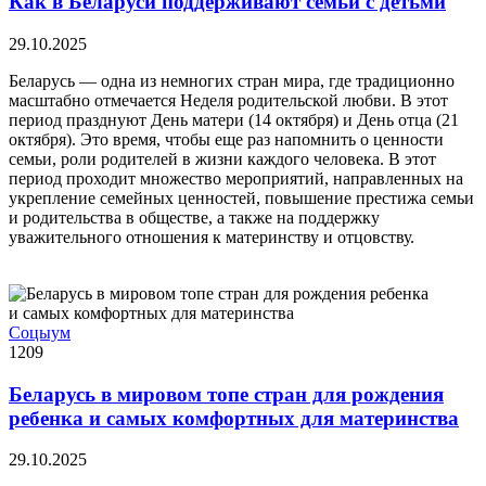
Как в Беларуси поддерживают семьи с детьми
29.10.2025
Беларусь — одна из немногих стран мира, где традиционно
масштабно отмечается Неделя родительской любви. В этот
период празднуют День матери (14 октября) и День отца (21
октября). Это время, чтобы еще раз напомнить о ценности
семьи, роли родителей в жизни каждого человека. В этот
период проходит множество мероприятий, направленных на
укрепление семейных ценностей, повышение престижа семьи
и родительства в обществе, а также на поддержку
уважительного отношения к материнству и отцовству.
Соцыум
1209
Беларусь в мировом топе стран для рождения
ребенка и самых комфортных для материнства
29.10.2025