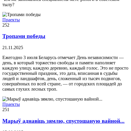
тылу?
Праекты
252
Тропами победы
21.11.2025
Ежегодно 3 июля Беларусь отмечает День независимости —
день, в который торжество свободы и памяти наполняет
каждую улицу, каждую деревню, каждый голос. Это не просто
государственный праздник, это дата, вписанная в судьбы
людей и ландшафтов, день, сложенный из тысяч подвигов,
совершённых по всей стране, — от городских площадей до
самых глухих лесных троп.
Праекты
251
Марыў аднавіць зямлю, спустошаную вайной...