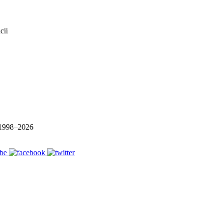
1998–
2026