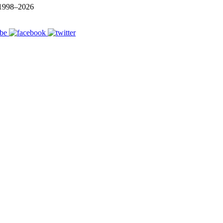
1998–
2026