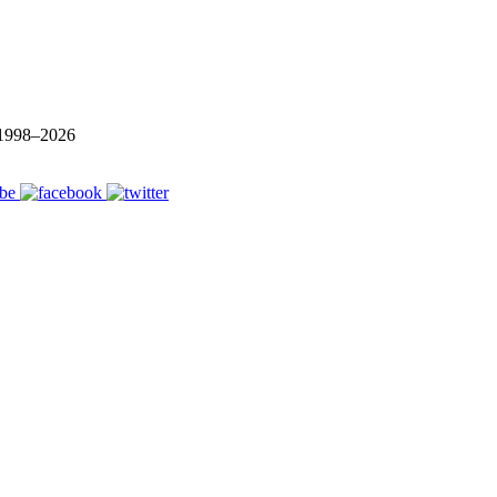
1998–
2026