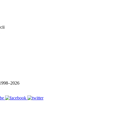
1998–
2026