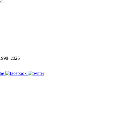
1998–
2026