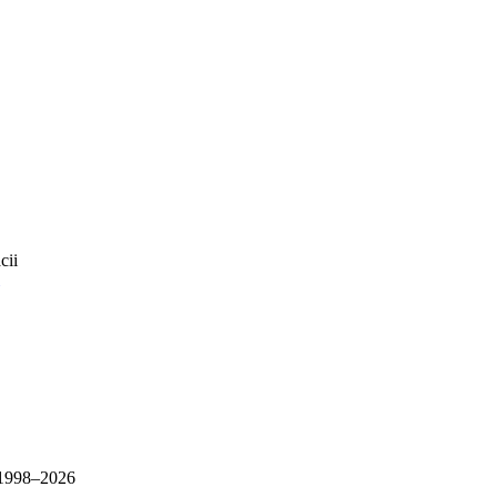
1998–
2026