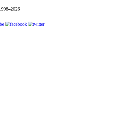
1998–
2026