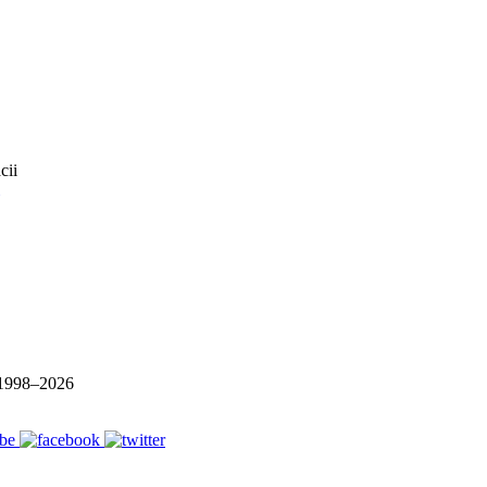
1998–
2026