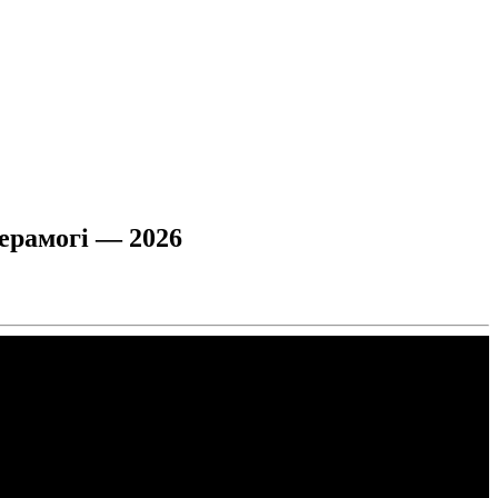
ерамогі — 2026