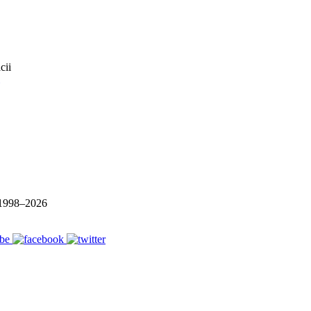
1998–
2026