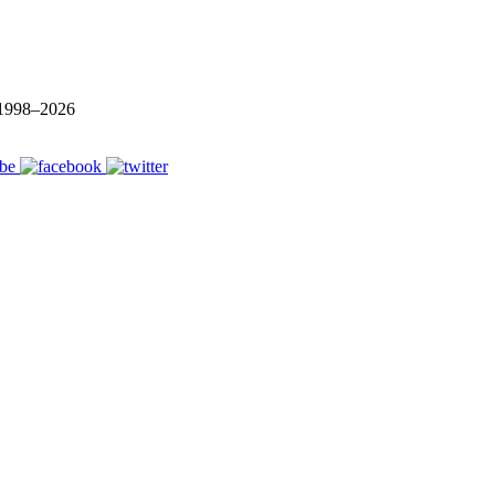
1998–
2026