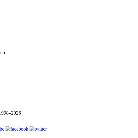
1998–
2026