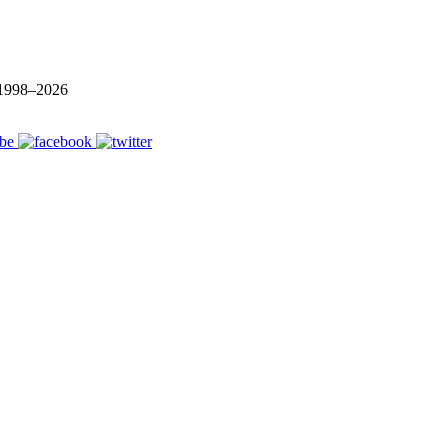
1998–
2026