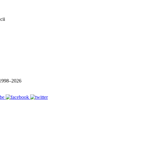
1998–
2026