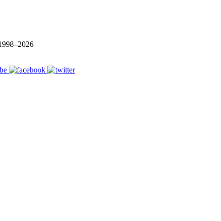
1998–
2026