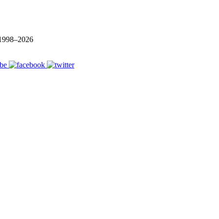
1998–
2026