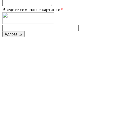
Введите символы с картинки
*
Адправіць