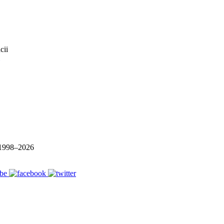
1998–
2026