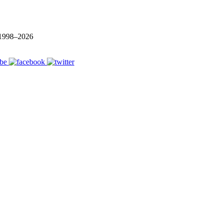
1998–
2026