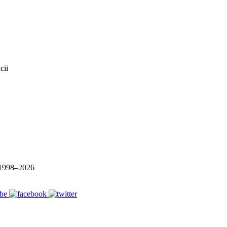
1998–
2026