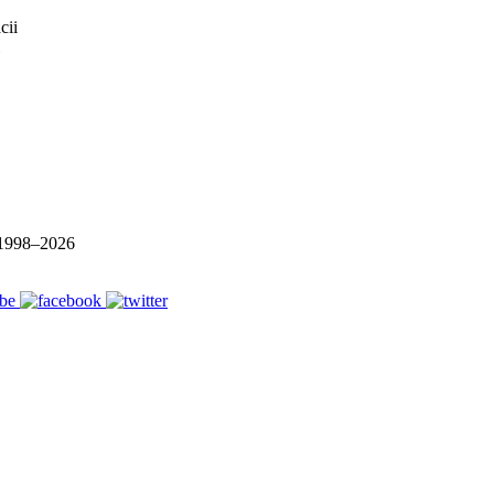
1998–
2026