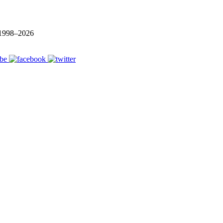
1998–
2026