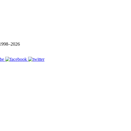
1998–
2026