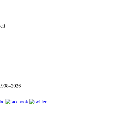
1998–
2026