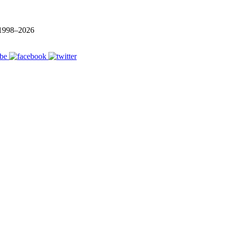
1998–
2026