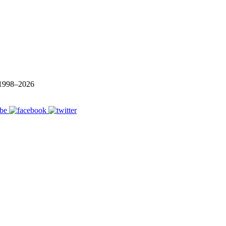
1998–
2026