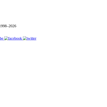
1998–
2026