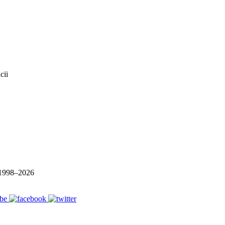
1998–
2026