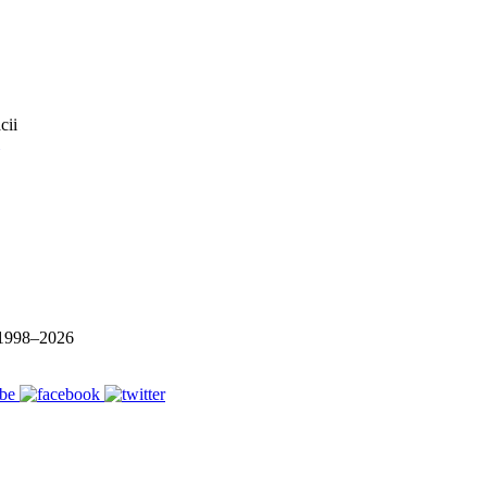
1998–
2026